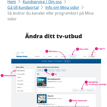
Hem
Kundservice / Om oss
Gå till kundportal
Info om Mina sidor
Så ändrar du kanaler eller programkort på Mina
sidor
Ändra ditt tv-utbud