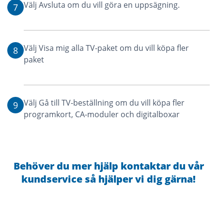
Välj Avsluta om du vill göra en uppsägning.
7
Välj Visa mig alla TV-paket om du vill köpa fler
8
paket
Välj Gå till TV-beställning om du vill köpa fler
9
programkort, CA-moduler och digitalboxar
Behöver du mer hjälp kontaktar du vår
kundservice så hjälper vi dig
gärna!