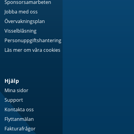
Sponsorsamarbeten
Jobba med oss
Övervakningsplan
Visselblåsning
Personuppgiftshantering
Läs mer om våra cookies
Hjälp
Mina sidor
Support
Kontakta oss
Flyttanmälan
Fakturafrågor