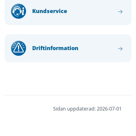
Kundservice
Driftinformation
Sidan uppdaterad: 2026-07-01