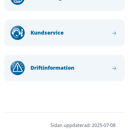
Kundservice
Driftinformation
Sidan uppdaterad: 2025-07-08