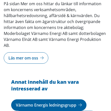
På sidan Mer om oss hittar du länkar till information
om koncernens verksamhetsområden,
hållbarhetsredovisning, affärsidé & kärnvärden. Du
hittar även fakta om ägarstruktur och övergripande
information om koncernens tre aktiebolag;
Moderbolaget Värnamo Energi AB samt dotterbolagen
Värnamo Elnät AB samt Värnamo Energi Produktion
AB.
Läs mer om oss
Annat innehåll du kan vara
intresserad av
Värnamo Energis ledningsgrupp