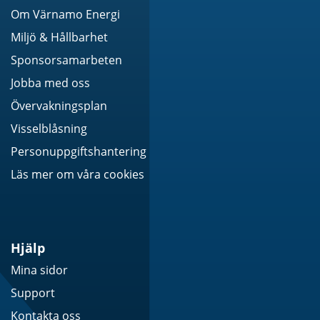
Om Värnamo Energi
Miljö & Hållbarhet
Sponsorsamarbeten
Jobba med oss
Övervakningsplan
Visselblåsning
Personuppgiftshantering
Läs mer om våra cookies
Hjälp
Mina sidor
Support
Kontakta oss