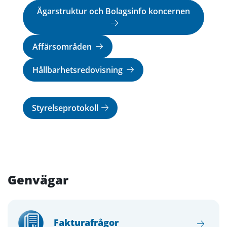
Ägarstruktur och Bolagsinfo koncernen
Affärsområden
Hållbarhetsredovisning
Styrelseprotokoll
Genvägar
Fakturafrågor