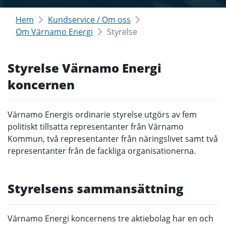
Hem
Kundservice / Om oss
Om Värnamo Energi
Styrelse
Styrelse Värnamo Energi
koncernen
Värnamo Energis ordinarie styrelse utgörs av fem
politiskt tillsatta representanter från Värnamo
Kommun, två representanter från näringslivet samt två
representanter från de fackliga organisationerna.
Styrelsens sammansättning
Värnamo Energi koncernens tre aktiebolag har en och