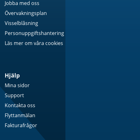
Jobba med oss
Övervakningsplan
Visselblåsning
Personuppgiftshantering
Läs mer om våra cookies
Hjälp
Mina sidor
Support
Kontakta oss
Flyttanmälan
Fakturafrågor