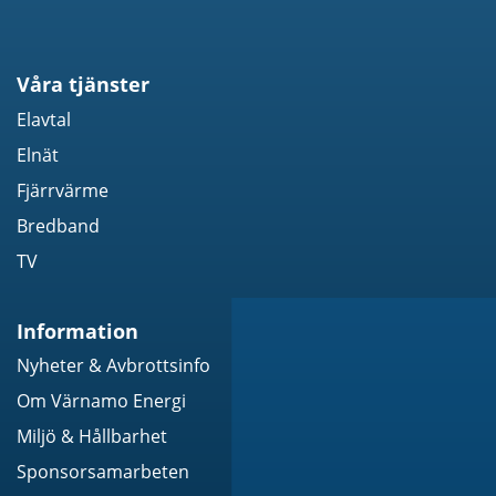
Våra tjänster
Elavtal
Elnät
Fjärrvärme
Bredband
TV
Information
Nyheter & Avbrottsinfo
Om Värnamo Energi
Miljö & Hållbarhet
Sponsorsamarbeten