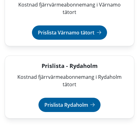
Kostnad fjärrvärmeabonnemang i Värnamo
tätort
Prislista Värnamo tätort
Prislista - Rydaholm
Kostnad fjärrvärmeabonnemang i Rydaholm
tätort
Prislista Rydaholm