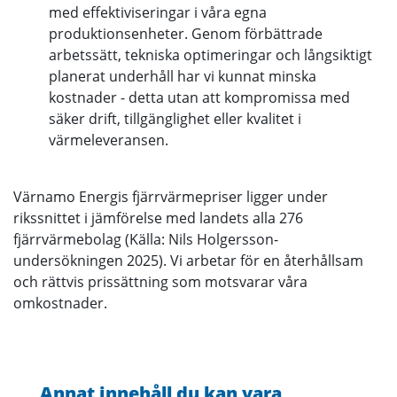
med effektiviseringar i våra egna
produktionsenheter. Genom förbättrade
arbetssätt, tekniska optimeringar och långsiktigt
planerat underhåll har vi kunnat minska
kostnader - detta utan att kompromissa med
säker drift, tillgänglighet eller kvalitet i
värmeleveransen.
Värnamo Energis fjärrvärmepriser ligger under
rikssnittet i jämförelse med landets alla 276
fjärrvärmebolag (Källa: Nils Holgersson-
undersökningen 2025). Vi arbetar för en återhållsam
och rättvis prissättning som motsvarar våra
omkostnader.
Annat innehåll du kan vara