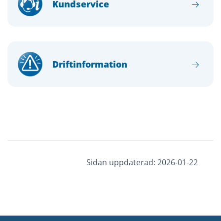
Kundservice
Driftinformation
Sidan uppdaterad: 2026-01-22