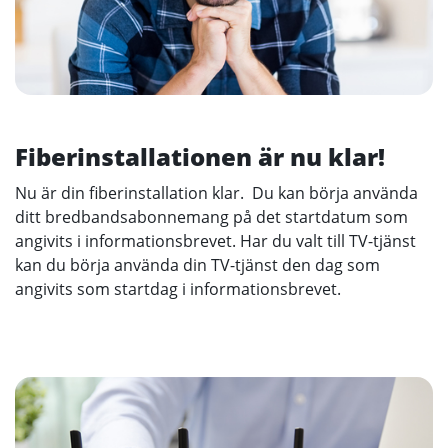
Fiberinstallationen är nu klar!
Nu är din fiberinstallation klar. Du kan börja använda
ditt bredbandsabonnemang på det startdatum som
angivits i informationsbrevet. Har du valt till TV-tjänst
kan du börja använda din TV-tjänst den dag som
angivits som startdag i informationsbrevet.