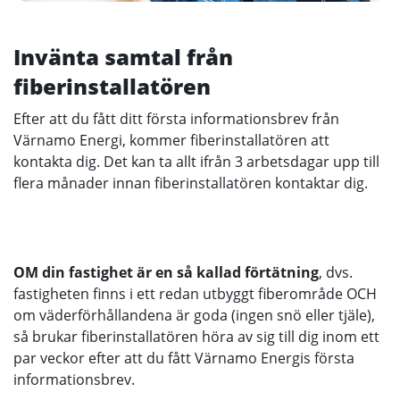
Invänta samtal från
fiberinstallatören
Efter att du fått ditt första informationsbrev från
Värnamo Energi, kommer fiberinstallatören att
kontakta dig. Det kan ta allt ifrån 3 arbetsdagar upp till
flera månader innan fiberinstallatören kontaktar dig.
OM din fastighet är en så kallad förtätning
, dvs.
fastigheten finns i ett redan utbyggt fiberområde OCH
om väderförhållandena är goda (ingen snö eller tjäle),
så brukar fiberinstallatören höra av sig till dig inom ett
par veckor efter att du fått Värnamo Energis första
informationsbrev.