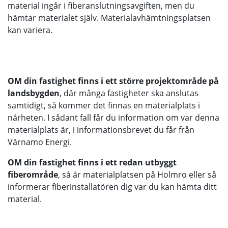
material ingår i fiberanslutningsavgiften, men du
hämtar materialet själv. Materialavhämtningsplatsen
kan variera.
OM din fastighet finns i ett större projektområde på
landsbygden
, där många fastigheter ska anslutas
samtidigt, så kommer det finnas en materialplats i
närheten. I sådant fall får du information om var denna
materialplats är, i informationsbrevet du får från
Värnamo Energi.
OM din fastighet finns i ett redan utbyggt
fiberområde
, så är materialplatsen på Holmro eller så
informerar fiberinstallatören dig var du kan hämta ditt
material.