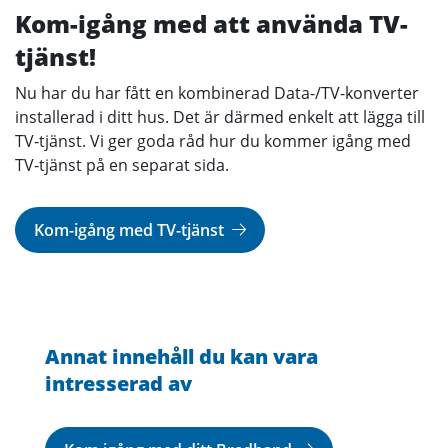
Kom-igång med att använda TV-
tjänst!
Nu har du har fått en kombinerad Data-/TV-konverter
installerad i ditt hus. Det är därmed enkelt att lägga till
TV-tjänst. Vi ger goda råd hur du kommer igång med
TV-tjänst på en separat sida.
Kom-igång med TV-tjänst
Annat innehåll du kan vara
intresserad av