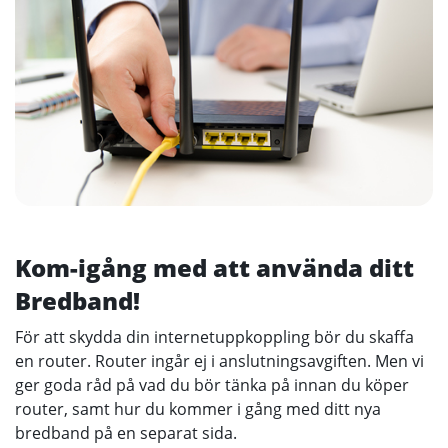
Kom-igång med att använda ditt
Bredband!
För att skydda din internetuppkoppling bör du skaffa
en router. Router ingår ej i anslutningsavgiften. Men vi
ger goda råd på vad du bör tänka på innan du köper
router, samt hur du kommer i gång med ditt nya
bredband på en separat sida.