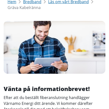
Hem
Bredband
Läs om vårt Bredband
Gräva Kabelränna
Vänta på informationbrevet!
Efter att du beställt fiberanslutning handlägger
Värnamo Energi ditt ärende. Vi kommer därefter