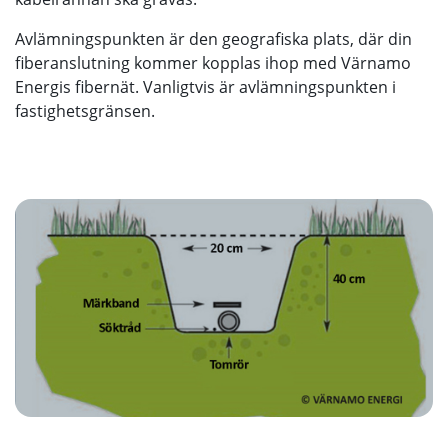
Avlämningspunkten är den geografiska plats, där din
fiberanslutning kommer kopplas ihop med Värnamo
Energis fibernät. Vanligtvis är avlämningspunkten i
fastighetsgränsen.