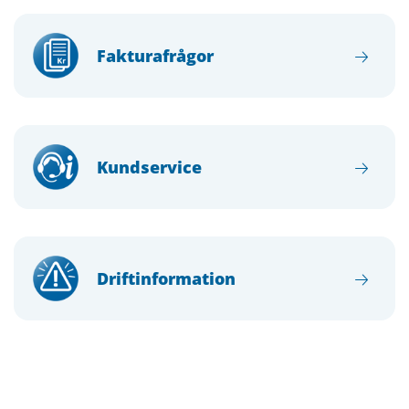
Fakturafrågor
Kundservice
Driftinformation