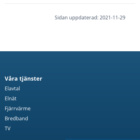
Sidan uppdaterad: 2021-11-29
Våra tjänster
Elavtal
Elnät
Fjärrvärme
Bredband
TV