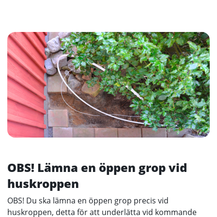
OBS! Lämna en öppen grop vid
huskroppen
OBS! Du ska lämna en öppen grop precis vid
huskroppen, detta för att underlätta vid kommande