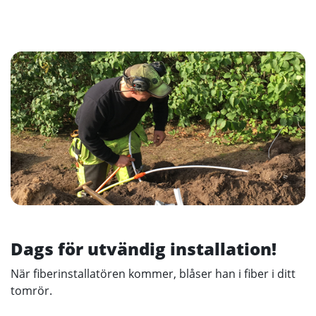
Dags för utvändig installation!
När fiberinstallatören kommer, blåser han i fiber i ditt
tomrör.