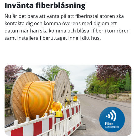
Invänta fiberblåsning
Nu är det bara att vänta på att fiberinstallatören ska
kontakta dig och komma överens med dig om ett
datum när han ska komma och blåsa i fiber i tomrören
samt installera fiberuttaget inne i ditt hus.