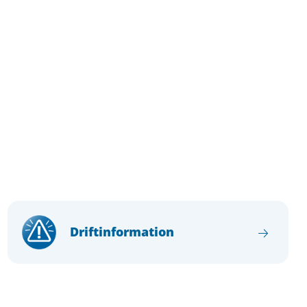
Driftinformation