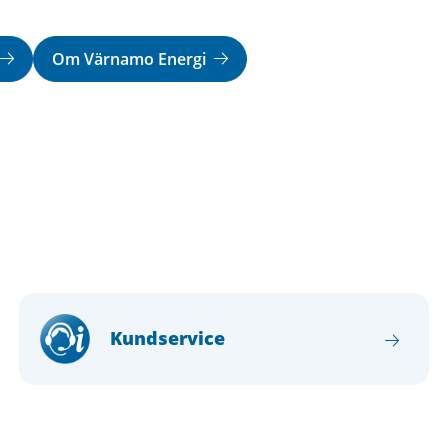
Om Värnamo Energi
Kundservice