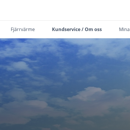
Fjärrvärme
Kundservice / Om oss
Mina