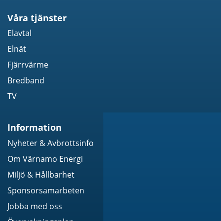
Våra tjänster
Elavtal
Elnät
Fjärrvärme
Bredband
TV
Information
Nyheter & Avbrottsinfo
Om Värnamo Energi
Miljö & Hållbarhet
Sponsorsamarbeten
Jobba med oss