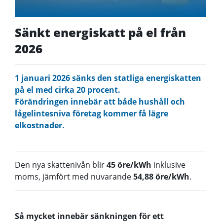
Sänkt energiskatt på el från
2026
1 januari 2026 sänks den statliga energiskatten
på el med cirka 20 procent.
Förändringen innebär att både hushåll och
lågelintesniva företag kommer få lägre
elkostnader.
Den nya skattenivån blir
45 öre/kWh
inklusive
moms, jämfört med nuvarande
54,88 öre/
kWh
.
Så mycket innebär sänkningen för ett