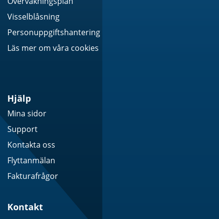
Övervakningsplan
Visselblåsning
Personuppgiftshantering
Läs mer om våra cookies
Hjälp
Mina sidor
Support
Kontakta oss
Flyttanmälan
Fakturafrågor
Kontakt