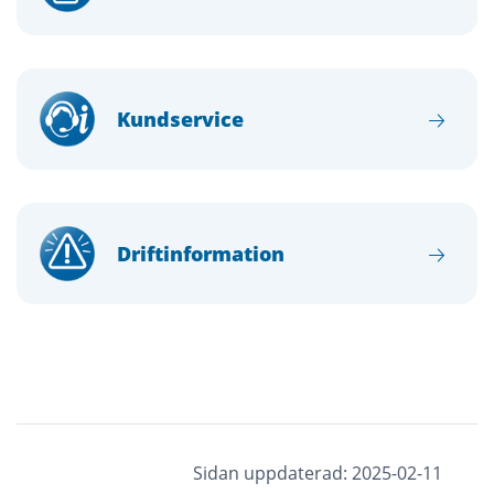
Kundservice
Driftinformation
Sidan uppdaterad: 2025-02-11