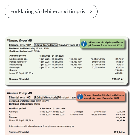
Förklaring så debiterar vi timpris