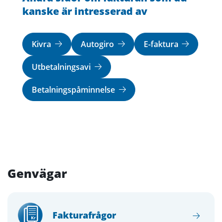
kanske är intresserad av
Kivra
Autogiro
E-faktura
Utbetalningsavi
Betalningspåminnelse
Genvägar
Fakturafrågor