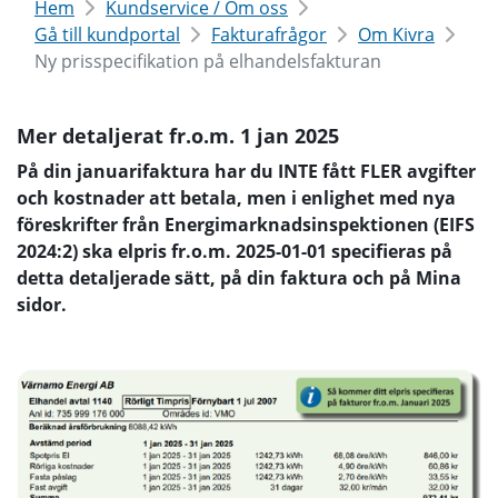
Hem
Kundservice / Om oss
Gå till kundportal
Fakturafrågor
Om Kivra
Ny prisspecifikation på elhandelsfakturan
Mer detaljerat fr.o.m. 1 jan 2025
På din januarifaktura har du INTE fått FLER avgifter
och kostnader att betala, men i enlighet med nya
föreskrifter från Energimarknadsinspektionen (EIFS
2024:2) ska elpris fr.o.m. 2025-01-01 specifieras på
detta detaljerade sätt, på din faktura och på Mina
sidor.