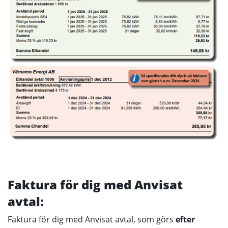
Faktura för dig med Anvisat
avtal:
Faktura för dig med Anvisat avtal, som görs
efter