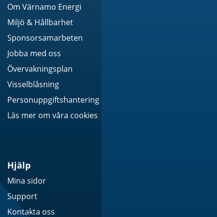
Om Värnamo Energi
Miljö & Hållbarhet
Sponsorsamarbeten
Jobba med oss
Övervakningsplan
Visselblåsning
Personuppgiftshantering
Läs mer om våra cookies
Hjälp
Mina sidor
Support
Kontakta oss